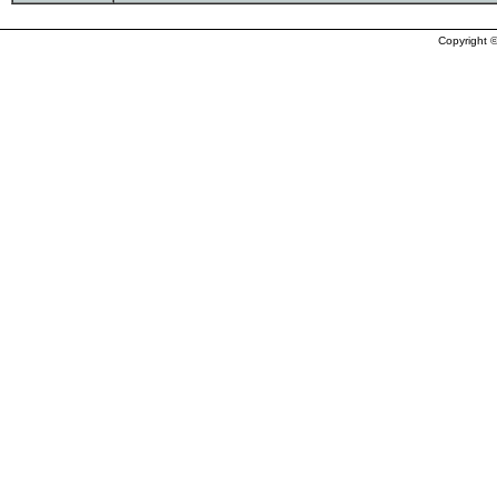
Copyright ©