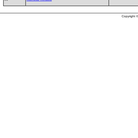
Copyright ©