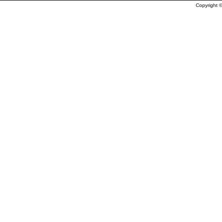
Copyright ©