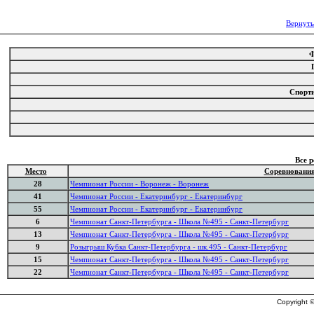
Вернуть
Спорт
Все 
Место
Соревновани
28
Чемпионат России - Воронеж - Воронеж
41
Чемпионат России - Екатеринбург - Екатеринбург
55
Чемпионат России - Екатеринбург - Екатеринбург
6
Чемпионат Санкт-Петербурга - Школа №495 - Санкт-Петербург
13
Чемпионат Санкт-Петербурга - Школа №495 - Санкт-Петербург
9
Розыгрыш Кубка Санкт-Петербурга - шк.495 - Санкт-Петербург
15
Чемпионат Санкт-Петербурга - Школа №495 - Санкт-Петербург
22
Чемпионат Санкт-Петербурга - Школа №495 - Санкт-Петербург
Copyright ©