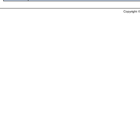
Copyright ©