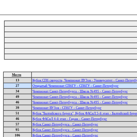
Место
13
Кубок СПб скорость, Чемпионат ВУЗов - Университет - Санкт-Петерб
27
Открытый Чемпионат СПбГУ - СПбГУ - Санкт-Петербург
34
Чемпионат Санкт-Петербурга - Школа №495 - Санкт-Петербург
49
Чемпионат Санкт-Петербурга - Школа №495 - Санкт-Петербург
46
Чемпионат Санкт-Петербурга - Школа №495 - Санкт-Петербург
39
Чемпионат ВУЗов - СПбГУ - Санкт-Петербург
51
Кубок "Балтийского берега", Кубок ФАСиЛ 5-й этап - Балтийский бере
46
Кубок ФАСиЛ 4-й этап - Гараж - Санкт-Петербург
57
Кубок Санкт-Петербурга - Санкт-Петербург
95
Кубок Санкт-Петербурга - Санкт-Петербург
106
Кубок Санкт-Петербурга - Санкт-Петербург