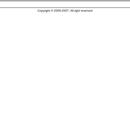
Copyright © 2006-2007. All right reserved