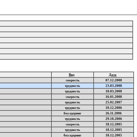
Вид
Дата
скорость
07.12.2008
трудность
23.03.2008
трудность
10.03.2008
скорость
16.01.2008
трудность
25.02.2007
трудность
10.12.2006
боулдеринг
26.11.2006
трудность
29.10.2006
скорость
18.12.2005
трудность
18.12.2005
боулдеринг
18.12.2005