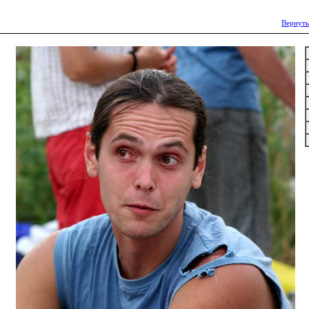
Вернуть