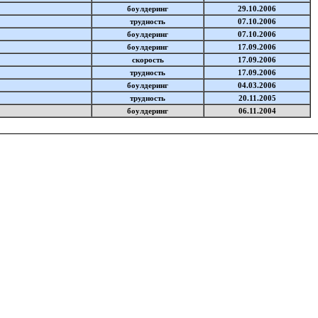
боулдеринг
29.10.2006
трудность
07.10.2006
боулдеринг
07.10.2006
боулдеринг
17.09.2006
скорость
17.09.2006
трудность
17.09.2006
боулдеринг
04.03.2006
трудность
20.11.2005
боулдеринг
06.11.2004