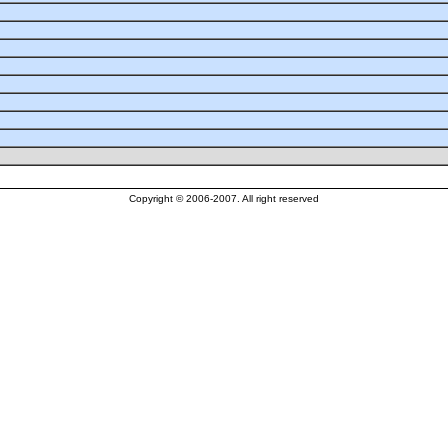
Copyright © 2006-2007. All right reserved