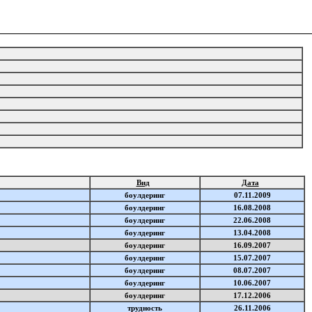
Вид
Дата
боулдеринг
07.11.2009
боулдеринг
16.08.2008
боулдеринг
22.06.2008
боулдеринг
13.04.2008
боулдеринг
16.09.2007
боулдеринг
15.07.2007
боулдеринг
08.07.2007
боулдеринг
10.06.2007
боулдеринг
17.12.2006
трудность
26.11.2006