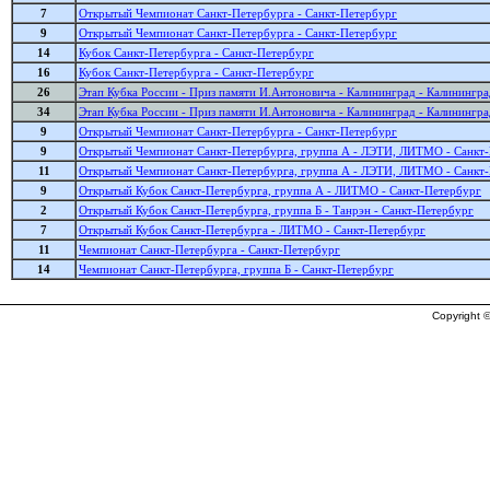
7
Открытый Чемпионат Санкт-Петербурга - Санкт-Петербург
9
Открытый Чемпионат Санкт-Петербурга - Санкт-Петербург
14
Кубок Санкт-Петербурга - Санкт-Петербург
16
Кубок Санкт-Петербурга - Санкт-Петербург
26
Этап Кубка России - Приз памяти И.Антоновича - Калининград - Калинингра
34
Этап Кубка России - Приз памяти И.Антоновича - Калининград - Калинингра
9
Открытый Чемпионат Санкт-Петербурга - Санкт-Петербург
9
Открытый Чемпионат Санкт-Петербурга, группа А - ЛЭТИ, ЛИТМО - Санкт
11
Открытый Чемпионат Санкт-Петербурга, группа А - ЛЭТИ, ЛИТМО - Санкт
9
Открытый Кубок Санкт-Петербурга, группа А - ЛИТМО - Санкт-Петербург
2
Открытый Кубок Санкт-Петербурга, группа Б - Танрэн - Санкт-Петербург
7
Открытый Кубок Санкт-Петербурга - ЛИТМО - Санкт-Петербург
11
Чемпионат Санкт-Петербурга - Санкт-Петербург
14
Чемпионат Санкт-Петербурга, группа Б - Санкт-Петербург
Copyright ©