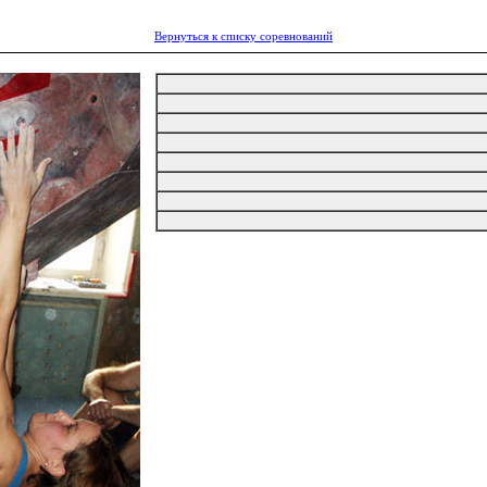
Вернуться к списку соревнований