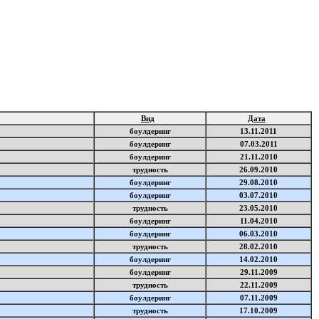
Вид
Дата
боулдеринг
13.11.2011
боулдеринг
07.03.2011
боулдеринг
21.11.2010
трудность
26.09.2010
боулдеринг
29.08.2010
боулдеринг
03.07.2010
трудность
23.05.2010
боулдеринг
11.04.2010
боулдеринг
06.03.2010
трудность
28.02.2010
боулдеринг
14.02.2010
боулдеринг
29.11.2009
трудность
22.11.2009
боулдеринг
07.11.2009
трудность
17.10.2009