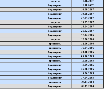
скорость
11.11.2007
боулдеринг
11.11.2007
боулдеринг
16.09.2007
боулдеринг
19.08.2007
боулдеринг
27.05.2007
скорость
19.05.2007
боулдеринг
15.04.2007
боулдеринг
25.02.2007
боулдеринг
17.12.2006
скорость
12.06.2006
трудность
12.06.2006
трудность
16.04.2006
боулдеринг
23.10.2005
боулдеринг
09.10.2005
трудность
11.09.2005
боулдеринг
11.09.2005
боулдеринг
26.06.2005
боулдеринг
19.06.2005
боулдеринг
17.04.2005
трудность
28.11.2004
боулдеринг
06.11.2004