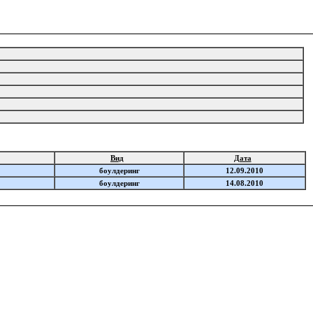
Вид
Дата
боулдеринг
12.09.2010
боулдеринг
14.08.2010