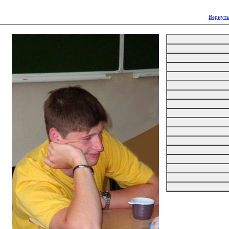
Вернуть