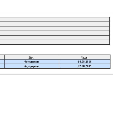
Вид
Дата
боулдеринг
14.08.2010
боулдеринг
02.08.2009