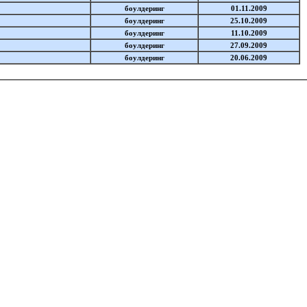
боулдеринг
01.11.2009
боулдеринг
25.10.2009
боулдеринг
11.10.2009
боулдеринг
27.09.2009
боулдеринг
20.06.2009