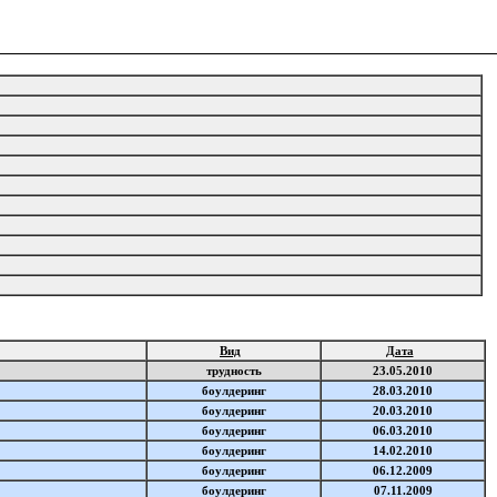
Вид
Дата
трудность
23.05.2010
боулдеринг
28.03.2010
боулдеринг
20.03.2010
боулдеринг
06.03.2010
боулдеринг
14.02.2010
боулдеринг
06.12.2009
боулдеринг
07.11.2009