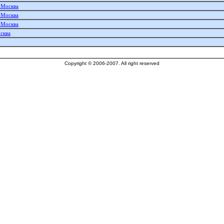
- Москва
- Москва
- Москва
сква
Copyright © 2006-2007. All right reserved