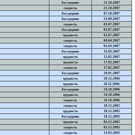
боулдеринг
21.10.2007
скорость
21.10.2007
боулдеринг
07.10.2007
боулдеринг
23.09.2007
скорость
03.07.2007
боулдеринг
03.07.2007
трудность
03.07.2007
скорость
08.04.2007
скорость
02.04.2007
боулдеринг
31.03.2007
трудность
25.02.2007
трудность
17.02.2007
скорость
17.02.2007
боулдеринг
28.01.2007
трудность
10.12.2006
трудность
26.11.2006
боулдеринг
24.10.2006
трудность
24.10.2006
скорость
24.10.2006
скорость
18.12.2005
трудность
18.12.2005
боулдеринг
18.12.2005
трудность
03.12.2005
скорость
03.12.2005
скорость
13.03.2005