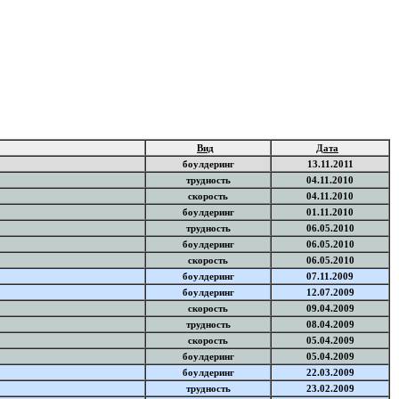
Вид
Дата
боулдеринг
13.11.2011
трудность
04.11.2010
скорость
04.11.2010
боулдеринг
01.11.2010
трудность
06.05.2010
боулдеринг
06.05.2010
скорость
06.05.2010
боулдеринг
07.11.2009
боулдеринг
12.07.2009
скорость
09.04.2009
трудность
08.04.2009
скорость
05.04.2009
боулдеринг
05.04.2009
боулдеринг
22.03.2009
трудность
23.02.2009