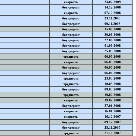
скорость
23.02.2009
боулдеринг
14.12.2008
скорость
07.12.2008
боулдеринг
23.11.2008
боулдеринг
09.11.2008
боулдеринг
15.09.2008
боулдеринг
29.06.2008
боулдеринг
22.06.2008
боулдеринг
01.06.2008
боулдеринг
25.05.2008
трудность
06.05.2008
скорость
06.05.2008
боулдеринг
06.05.2008
боулдеринг
06.04.2008
трудность
23.03.2008
трудность
10.03.2008
боулдеринг
09.03.2008
трудность
19.02.2008
скорость
19.02.2008
боулдеринг
27.01.2008
скорость
16.01.2008
скорость
16.12.2007
боулдеринг
09.12.2007
боулдеринг
25.11.2007
трудность
21.10.2007