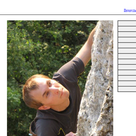
Вернуть