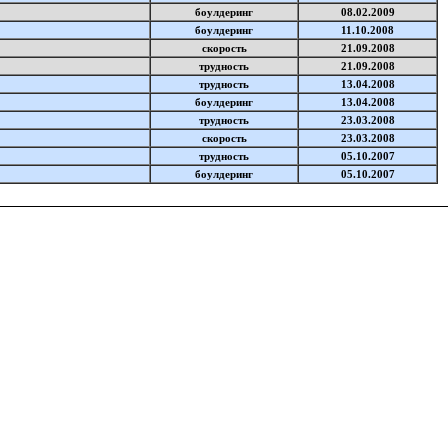
боулдеринг
08.02.2009
боулдеринг
11.10.2008
скорость
21.09.2008
трудность
21.09.2008
трудность
13.04.2008
боулдеринг
13.04.2008
трудность
23.03.2008
скорость
23.03.2008
трудность
05.10.2007
боулдеринг
05.10.2007