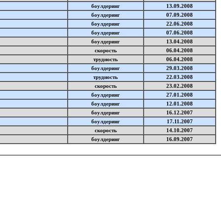
боулдеринг
13.09.2008
боулдеринг
07.09.2008
боулдеринг
22.06.2008
боулдеринг
07.06.2008
боулдеринг
13.04.2008
скорость
06.04.2008
трудность
06.04.2008
боулдеринг
29.03.2008
трудность
22.03.2008
скорость
23.02.2008
боулдеринг
27.01.2008
боулдеринг
12.01.2008
боулдеринг
16.12.2007
боулдеринг
17.11.2007
скорость
14.10.2007
боулдеринг
16.09.2007