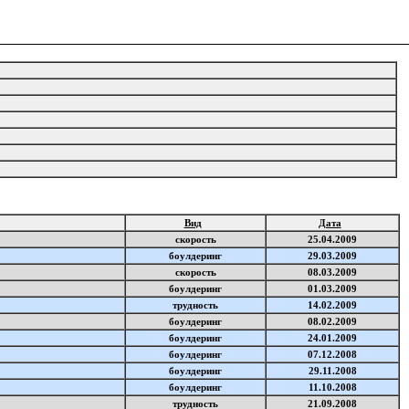
Вид
Дата
скорость
25.04.2009
боулдеринг
29.03.2009
скорость
08.03.2009
боулдеринг
01.03.2009
трудность
14.02.2009
боулдеринг
08.02.2009
боулдеринг
24.01.2009
боулдеринг
07.12.2008
боулдеринг
29.11.2008
боулдеринг
11.10.2008
трудность
21.09.2008