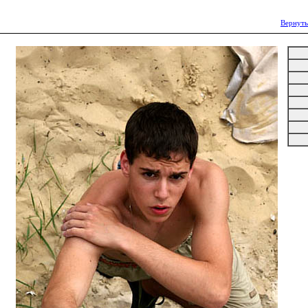
Вернуть