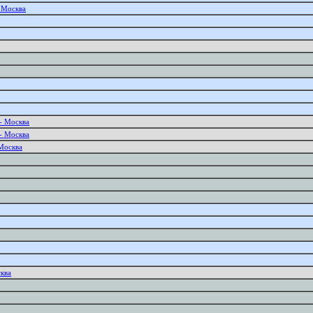
- Москва
- Москва
- Москва
Москва
ква