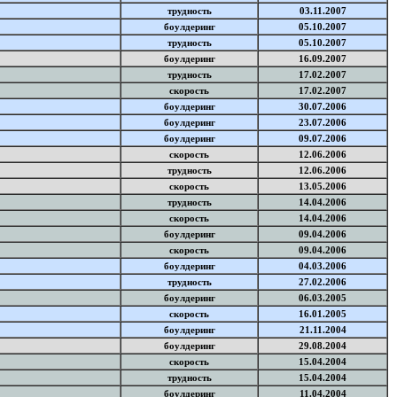
трудность
03.11.2007
боулдеринг
05.10.2007
трудность
05.10.2007
боулдеринг
16.09.2007
трудность
17.02.2007
скорость
17.02.2007
боулдеринг
30.07.2006
боулдеринг
23.07.2006
боулдеринг
09.07.2006
скорость
12.06.2006
трудность
12.06.2006
скорость
13.05.2006
трудность
14.04.2006
скорость
14.04.2006
боулдеринг
09.04.2006
скорость
09.04.2006
боулдеринг
04.03.2006
трудность
27.02.2006
боулдеринг
06.03.2005
скорость
16.01.2005
боулдеринг
21.11.2004
боулдеринг
29.08.2004
скорость
15.04.2004
трудность
15.04.2004
боулдеринг
11.04.2004