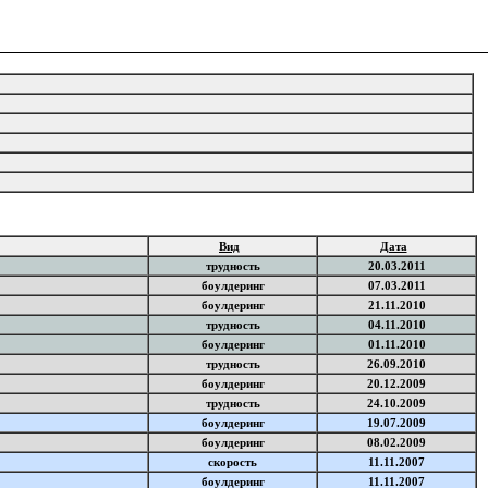
Вид
Дата
трудность
20.03.2011
боулдеринг
07.03.2011
боулдеринг
21.11.2010
трудность
04.11.2010
боулдеринг
01.11.2010
трудность
26.09.2010
боулдеринг
20.12.2009
трудность
24.10.2009
боулдеринг
19.07.2009
боулдеринг
08.02.2009
скорость
11.11.2007
боулдеринг
11.11.2007