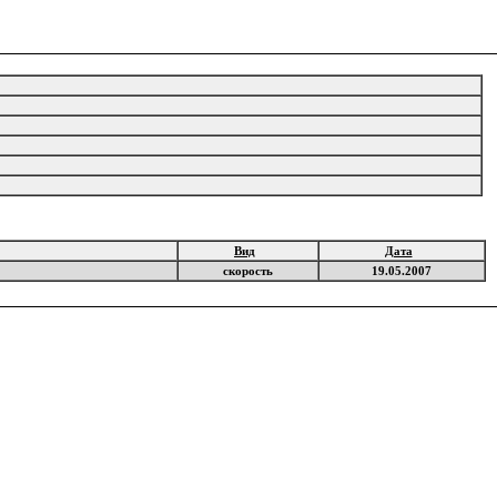
Вид
Дата
скорость
19.05.2007