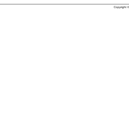
Copyright ©