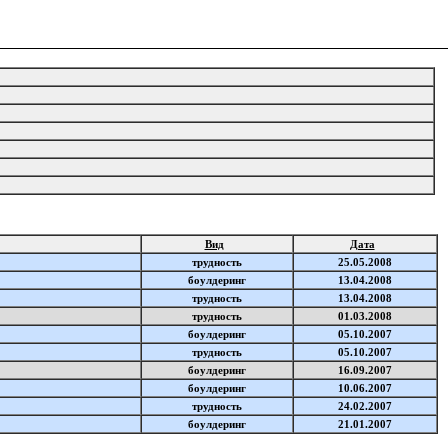
Вид
Дата
трудность
25.05.2008
боулдеринг
13.04.2008
трудность
13.04.2008
трудность
01.03.2008
боулдеринг
05.10.2007
трудность
05.10.2007
боулдеринг
16.09.2007
боулдеринг
10.06.2007
трудность
24.02.2007
боулдеринг
21.01.2007