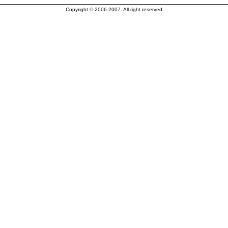
Copyright © 2006-2007. All right reserved