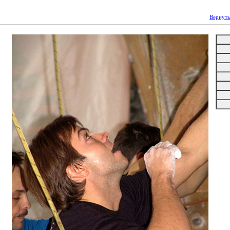
Вернуть