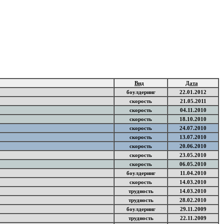
Вид
Дата
боулдеринг
22.01.2012
скорость
21.05.2011
скорость
04.11.2010
скорость
18.10.2010
скорость
24.07.2010
скорость
13.07.2010
скорость
20.06.2010
скорость
23.05.2010
скорость
06.05.2010
боулдеринг
11.04.2010
скорость
14.03.2010
трудность
14.03.2010
трудность
28.02.2010
боулдеринг
29.11.2009
трудность
22.11.2009