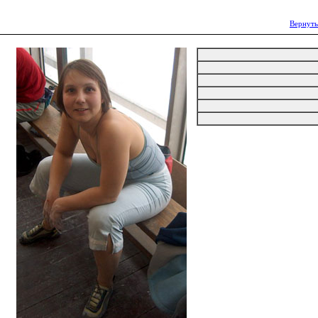
Вернуть