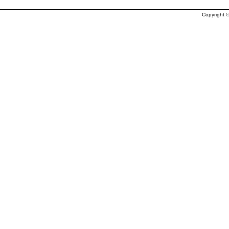
Copyright ©