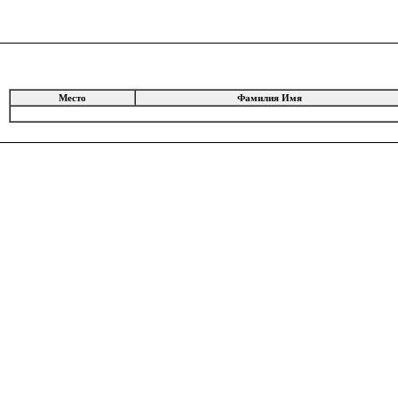
Место
Фамилия Имя