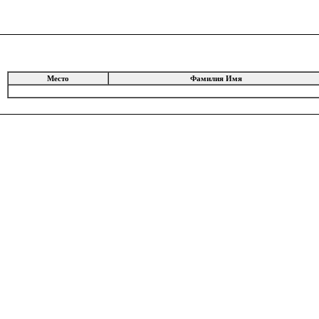
Место
Фамилия Имя