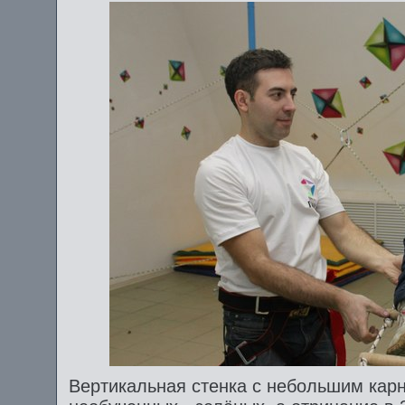
Вертикальная стенка с небольшим кар