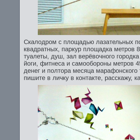
Скалодром с площадью лазательных п
квадратных, паркур площадка метров 8
туалеты, душ, зал верёвочного городк
йоги, фитнеса и самообороны метров 4
денег и полтора месяца марафонского 
пишите в личку в контакте, расскажу, к