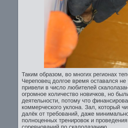
Таким образом, во многих регионах теп
Череповец долгое время оставался не 
привели в число любителей скалолазан
огромное количество новичков, но был
деятельности, потому что финансировал
коммерческого уклона. Зал, который ч
далёк от требований, даже минимальн
полноценных тренировок и проведени
соревнований по скалолазанию.