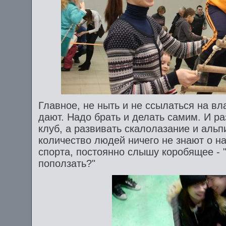
Главное, не ныть и не ссылаться на вл
дают. Надо брать и делать самим. И ра
клуб, а развивать скалолазание и альп
количество людей ничего не знают о 
спорта, постоянно слышу коробящее - "
поползать?"