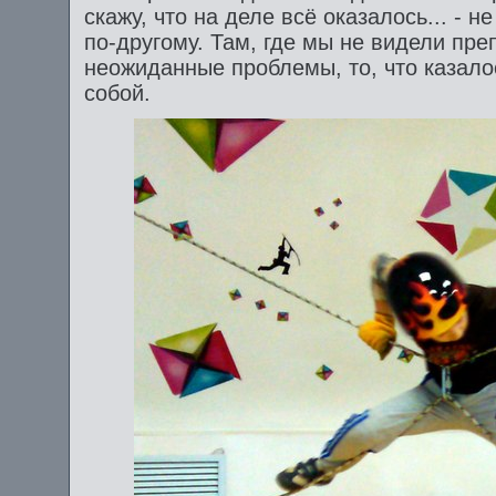
скажу, что на деле всё оказалось... - н
по-другому. Там, где мы не видели пре
неожиданные проблемы, то, что казал
собой.