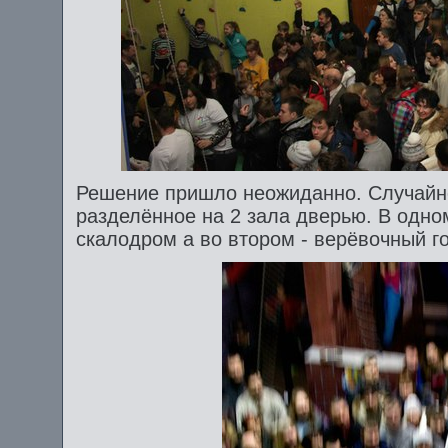
Решение пришло неожиданно. Случайн
разделённое на 2 зала дверью. В одн
скалодром а во втором - верёвочный г