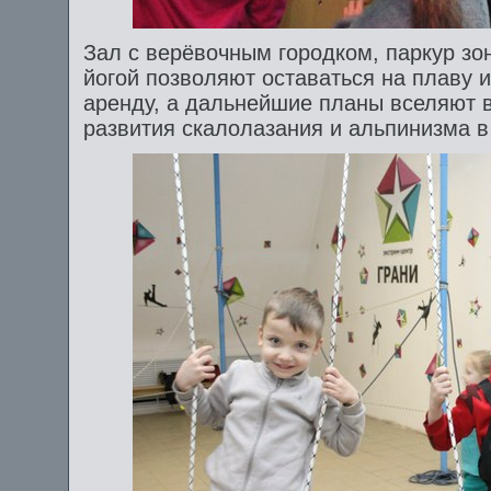
Зал с верёвочным городком, паркур зо
йогой позволяют оставаться на плаву 
аренду, а дальнейшие планы вселяют в
развития скалолазания и альпинизма в