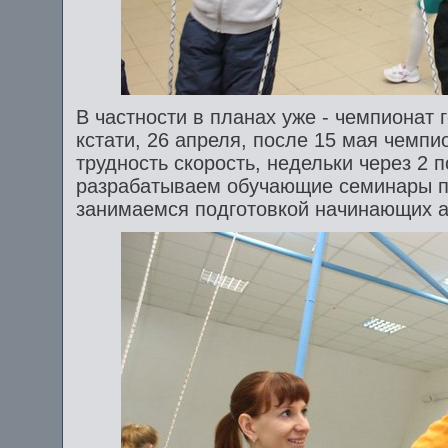
В частности в планах уже - чемпионат 
кстати, 26 апреля, после 15 мая чемпи
трудность скорость, недельки через 2 
разрабатываем обучающие семинары по
занимаемся подготовкой начинающих ал