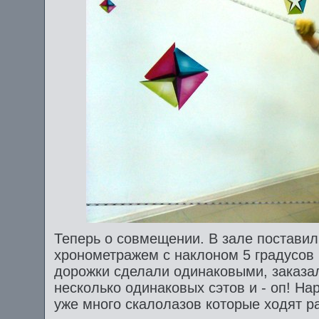
Теперь о совмещении. В зале поставил
хронометражем с наклоном 5 градусов 
дорожки сделали одинаковыми, заказа
несколько одинаковых сэтов и - оп! На
уже много скалолазов которые ходят р