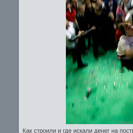
Как строили и где искали денег на пост