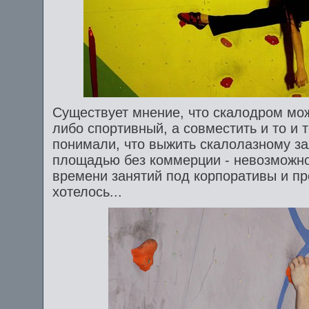
Существует мнение, что скалодром мо
либо спортивный, а совместить и то и 
понимали, что выжить скалолазному за
площадью без коммерции - невозможно
времени занятий под корпоративы и п
хотелось...