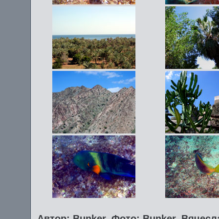
Автор: Bunker. Фото: Bunker, Вячес