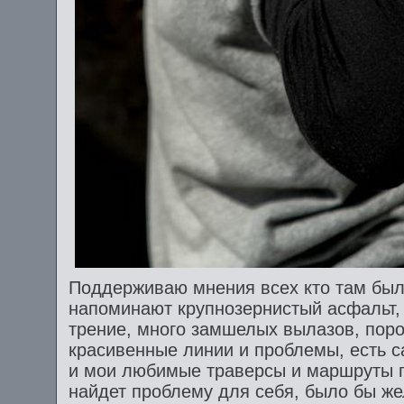
Поддерживаю мнения всех кто там был 
напоминают крупнозернистый асфальт, 
трение, много замшелых вылазов, поро
красивенные линии и проблемы, есть 
и мои любимые траверсы и маршруты п
найдет проблему для себя, было бы же