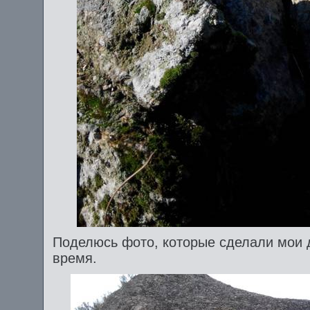
Поделюсь фото, которые сделали мои д
время.