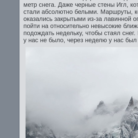
метр снега. Даже черные стены Игл, к
стали абсолютно белыми. Маршруты, к
оказались закрытыми из-за лавинной о
пойти на относительно невысокие бли
подождать недельку, чтобы стаял снег
у нас не было, через неделю у нас был