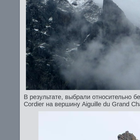
В результате, выбрали относительно бе
Cordier на вершину Aiguille du Grand C