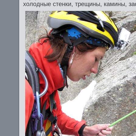
холодные стенки, трещины, камины, за