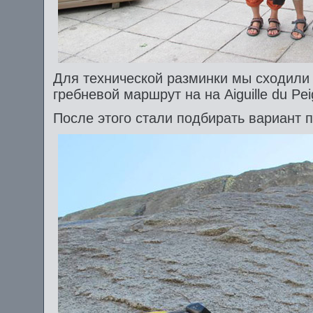
Для технической разминки мы сходили 
гребневой маршрут на на Aiguille du Pei
После этого стали подбирать вариант 