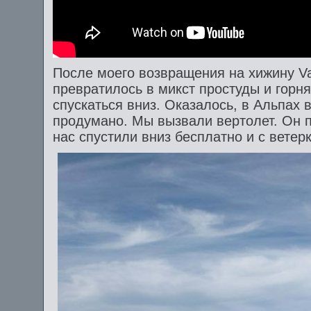
После моего возвращения на хижину Va
превратилось в микст простуды и горн
спускаться вниз. Оказалось, в Альпах
продумано. Мы вызвали вертолет. Он п
нас спустили вниз бесплатно и с ветер