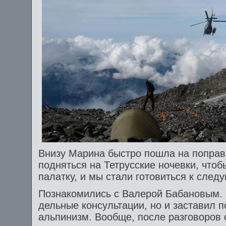
Внизу Марина быстро пошла на поправ
подняться на Тетрусские ночевки, что
палатку, и мы стали готовиться к сле
Познакомились с Валерой Бабановым. 
дельные консультации, но и заставил п
альпинизм. Вообще, после разговоров 