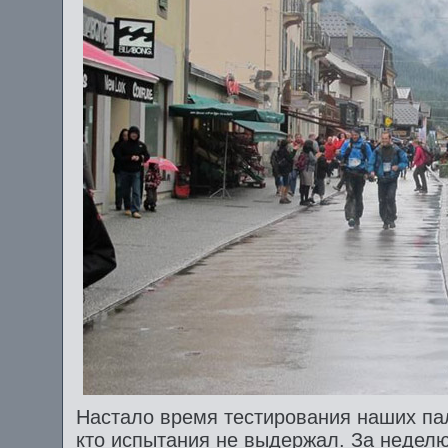
Настало время тестирования наших па
кто испытания не выдержал. За недел