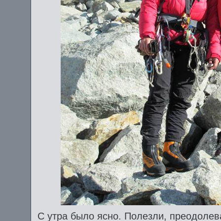
С утра было ясно. Полезли, преодолев