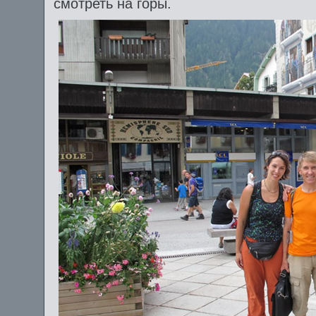
смотреть на горы.