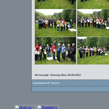
Фотограф: Леонид Мач, 06.06.2012